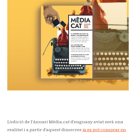
L’edició de l’Anuari Mèdia.cat d’enguany aviat serà una
realitat i a partir d’aquest dimecres
ja es pot comprar en