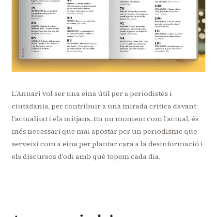
L’Anuari vol ser una eina útil per a periodistes i
ciutadania, per contribuir a una mirada crítica davant
l’actualitat i els mitjans. En un moment com l’actual, és
més necessari que mai apostar per un periodisme que
serveixi com a eina per plantar cara a la desinformació i
els discursos d’odi amb què topem cada dia.