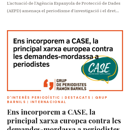
L’actuació de l’Agència Espanyola de Protecció de Dades
(AEPD) amenaça el periodisme d’investigació i el dret…
D'INTERÈS PERIODÍSTIC
|
DESTACATS
|
GRUP
BARNILS
|
INTERNACIONAL
Ens incorporem a CASE, la
principal xarxa europea contra les
demandes-mordassa a periodistes