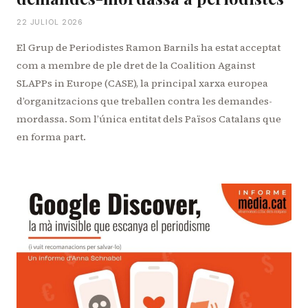
22 JULIOL 2026
El Grup de Periodistes Ramon Barnils ha estat acceptat
com a membre de ple dret de la Coalition Against
SLAPPs in Europe (CASE), la principal xarxa europea
d’organitzacions que treballen contra les demandes-
mordassa. Som l’única entitat dels Països Catalans que
en forma part.