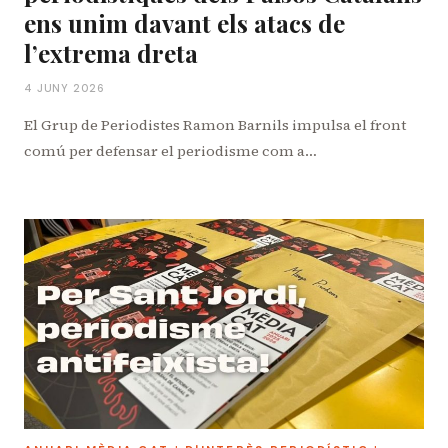
ens unim davant els atacs de
l’extrema dreta
4 JUNY 2026
El Grup de Periodistes Ramon Barnils impulsa el front
comú per defensar el periodisme com a…