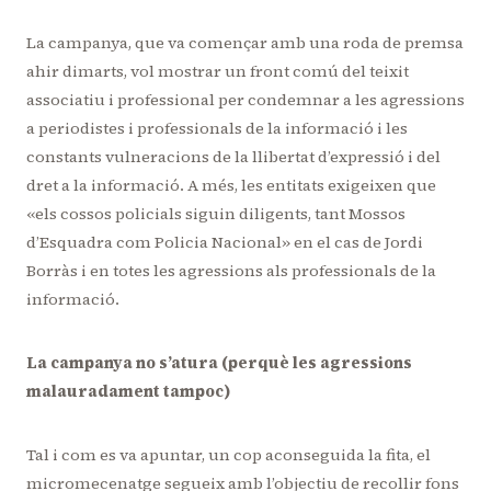
La campanya, que va començar amb una roda de premsa
ahir dimarts, vol mostrar un front comú del teixit
associatiu i professional per condemnar a les agressions
a periodistes i professionals de la informació i les
constants vulneracions de la llibertat d’expressió i del
dret a la informació. A més, les entitats exigeixen que
«els cossos policials siguin diligents, tant Mossos
d’Esquadra com Policia Nacional» en el cas de Jordi
Borràs i en totes les agressions als professionals de la
informació.
La campanya no s’atura (perquè les agressions
malauradament tampoc)
Tal i com es va apuntar, un cop aconseguida la fita, el
micromecenatge segueix amb l’objectiu de recollir fons