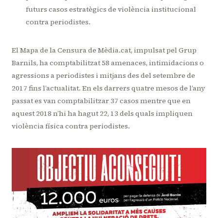
futurs casos estratègics de violència institucional
contra periodistes.
El Mapa de la Censura de Mèdia.cat, impulsat pel Grup
Barnils, ha comptabilitzat 58 amenaces, intimidacions o
agressions a periodistes i mitjans des del setembre de
2017 fins l’actualitat. En els darrers quatre mesos de l’any
passat es van comptabilitzar 37 casos mentre que en
aquest 2018 n’hi ha hagut 22, 13 dels quals impliquen
violència física contra periodistes.