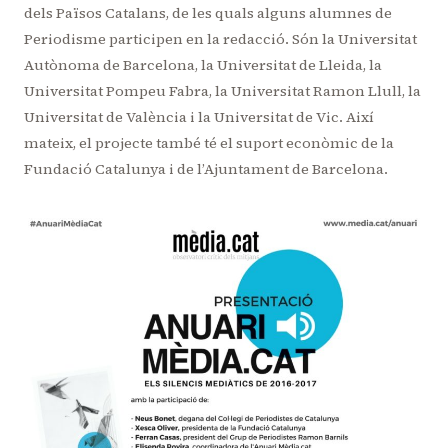
dels Països Catalans, de les quals alguns alumnes de
Periodisme participen en la redacció. Són la Universitat
Autònoma de Barcelona, la Universitat de Lleida, la
Universitat Pompeu Fabra, la Universitat Ramon Llull, la
Universitat de València i la Universitat de Vic. Així
mateix, el projecte també té el suport econòmic de la
Fundació Catalunya i de l’Ajuntament de Barcelona.