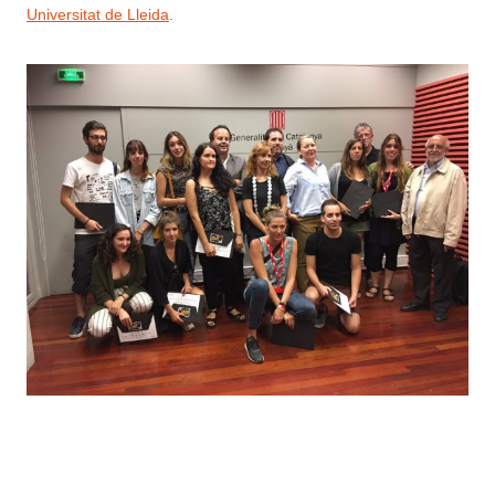
Universitat de Lleida
.