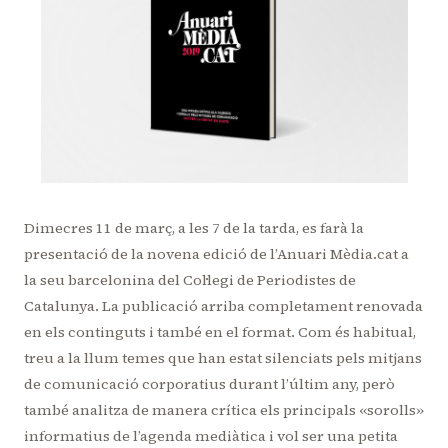
Dimecres 11 de març, a les 7 de la tarda, es farà la
presentació de la novena edició de l’Anuari Mèdia.cat a
la seu barcelonina del Col·legi de Periodistes de
Catalunya. La publicació arriba completament renovada
en els continguts i també en el format. Com és habitual,
treu a la llum temes que han estat silenciats pels mitjans
de comunicació corporatius durant l’últim any, però
també analitza de manera crítica els principals «sorolls»
informatius de l’agenda mediàtica i vol ser una petita