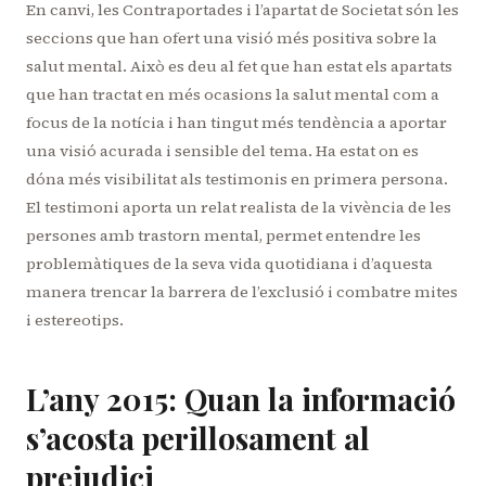
En canvi, les Contraportades i l’apartat de Societat són les
seccions que han ofert una visió més positiva sobre la
salut mental. Això es deu al fet que han estat els apartats
que han tractat en més ocasions la salut mental com a
focus de la notícia i han tingut més tendència a aportar
una visió acurada i sensible del tema. Ha estat on es
dóna més visibilitat als testimonis en primera persona.
El testimoni aporta un relat realista de la vivència de les
persones amb trastorn mental, permet entendre les
problemàtiques de la seva vida quotidiana i d’aquesta
manera trencar la barrera de l’exclusió i combatre mites
i estereotips.
L’any 2015: Quan la informació
s’acosta perillosament al
prejudici