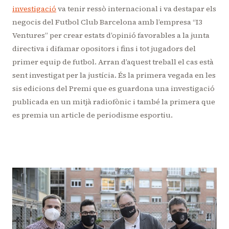
investigació
va tenir ressò internacional i va destapar els
negocis del Futbol Club Barcelona amb l’empresa “I3
Ventures” per crear estats d’opinió favorables a la junta
directiva i difamar opositors i fins i tot jugadors del
primer equip de futbol. Arran d’aquest treball el cas està
sent investigat per la justícia. És la primera vegada en les
sis edicions del Premi que es guardona una investigació
publicada en un mitjà radiofònic i també la primera que
es premia un article de periodisme esportiu.