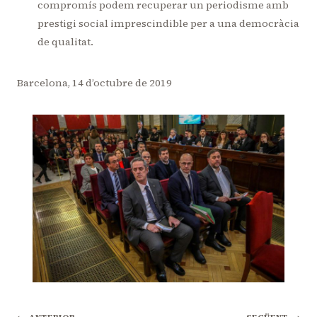
compromís podem recuperar un periodisme amb
prestigi social imprescindible per a una democràcia
de qualitat.
Barcelona, 14 d’octubre de 2019