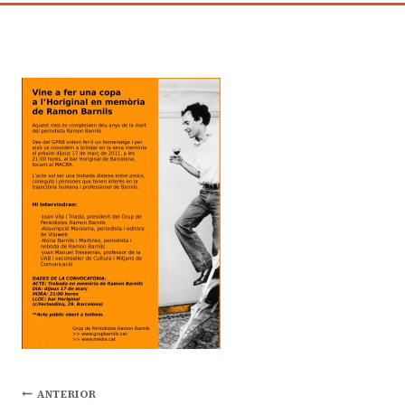
ANTERIOR