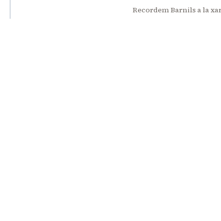
Recordem Barnils a la xa