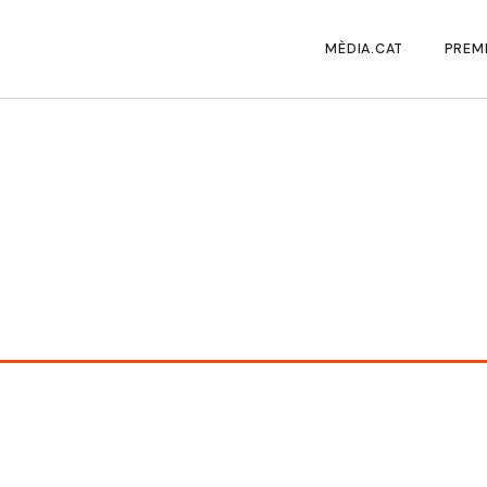
MÈDIA.CAT
PREMI