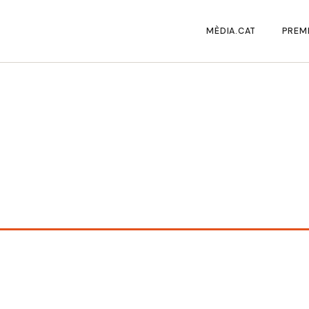
MÈDIA.CAT
PREMI