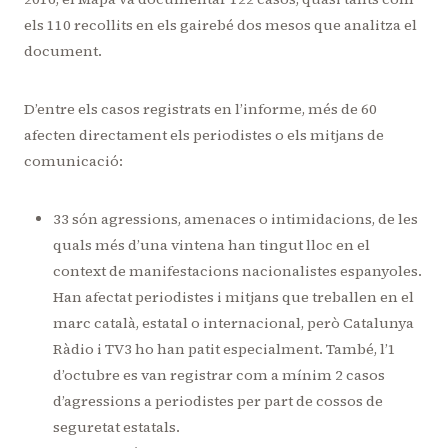
els 110 recollits en els gairebé dos mesos que analitza el
document.
D’entre els casos registrats en l’informe, més de 60
afecten directament els periodistes o els mitjans de
comunicació:
33 són agressions, amenaces o intimidacions, de les
quals més d’una vintena han tingut lloc en el
context de manifestacions nacionalistes espanyoles.
Han afectat periodistes i mitjans que treballen en el
marc català, estatal o internacional, però Catalunya
Ràdio i TV3 ho han patit especialment. També, l’1
d’octubre es van registrar com a mínim 2 casos
d’agressions a periodistes per part de cossos de
seguretat estatals.