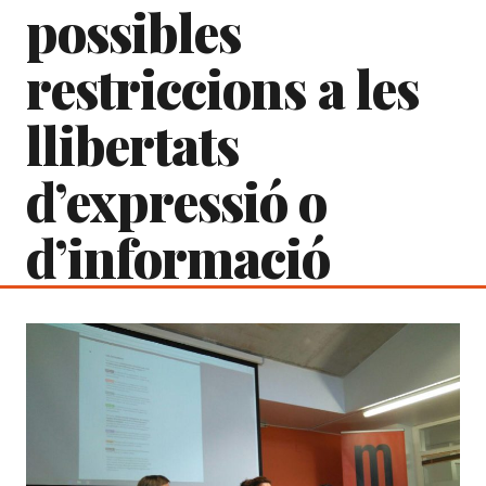
possibles
restriccions a les
llibertats
d’expressió o
d’informació