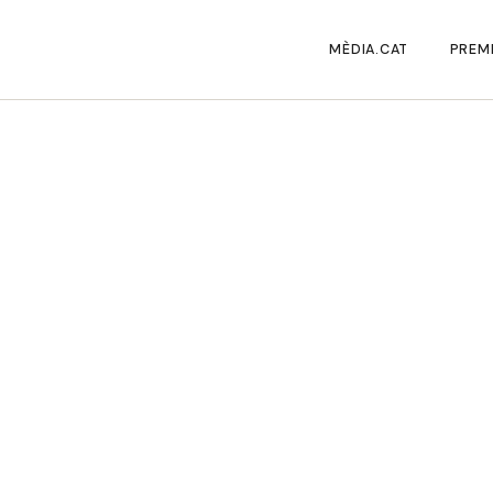
MÈDIA.CAT
PREMI