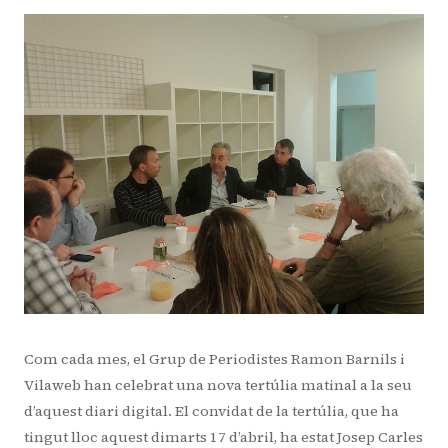
Com cada mes, el Grup de Periodistes Ramon Barnils i
Vilaweb han celebrat una nova tertúlia matinal a la seu
d’aquest diari digital. El convidat de la tertúlia, que ha
tingut lloc aquest dimarts 17 d’abril, ha estat Josep Carles